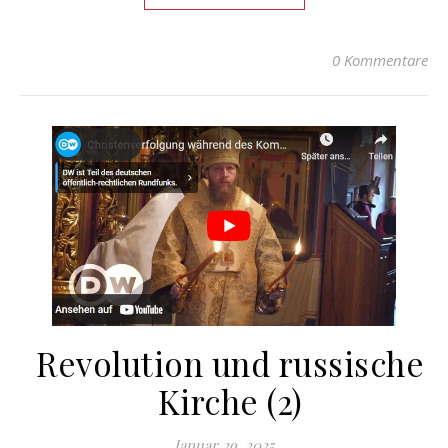
0 Kommentare
Revolution und russische
Kirche (2)
Januar 29, 2025