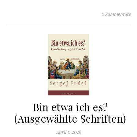
0 Kommentare
Bin etwa ich es?
(Ausgewählte Schriften)
April 5, 2026