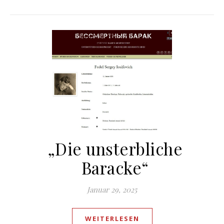
„Die unsterbliche
Baracke“
Januar 29, 2025
WEITERLESEN