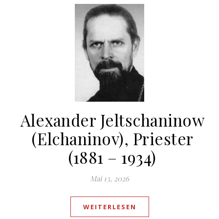
Alexander Jeltschaninow
(Elchaninov), Priester
(1881 – 1934)
Mai 13, 2026
WEITERLESEN