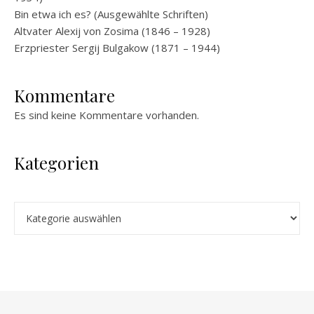
Bin etwa ich es? (Ausgewählte Schriften)
Altvater Alexij von Zosima (1846 – 1928)
Erzpriester Sergij Bulgakow (1871 – 1944)
Kommentare
Es sind keine Kommentare vorhanden.
Kategorien
Kategorien