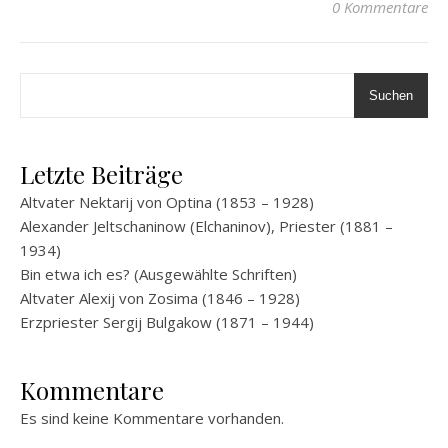
0 Kommentare
Suchen
Letzte Beiträge
Altvater Nektarij von Optina (1853 – 1928)
Alexander Jeltschaninow (Elchaninov), Priester (1881 –
1934)
Bin etwa ich es? (Ausgewählte Schriften)
Altvater Alexij von Zosima (1846 – 1928)
Erzpriester Sergij Bulgakow (1871 – 1944)
Kommentare
Es sind keine Kommentare vorhanden.