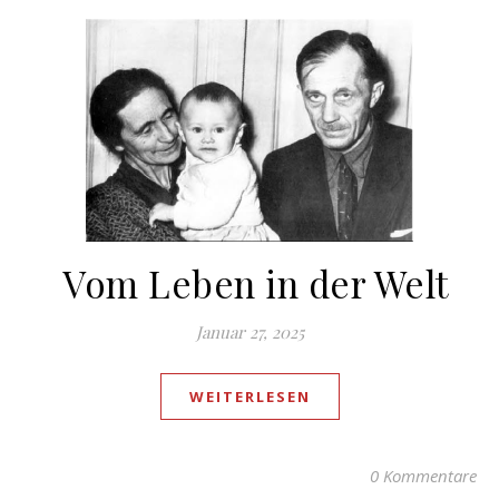
Vom Leben in der Welt
Januar 27, 2025
WEITERLESEN
0 Kommentare