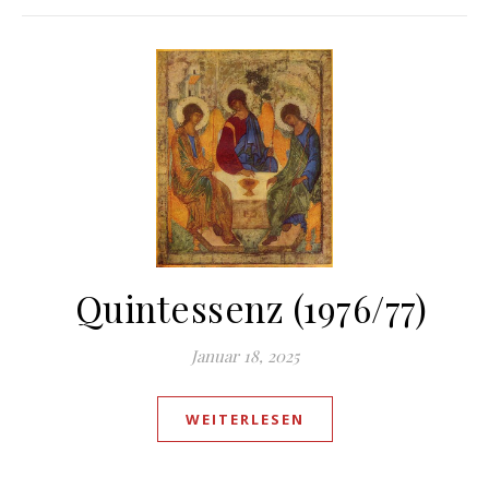
Quintessenz (1976/77)
Januar 18, 2025
WEITERLESEN