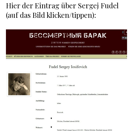
Hier der Eintrag über Sergej Fudel
(auf das Bild klicken/tippen):