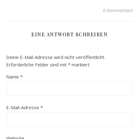
0 Kommentare
EINE ANTWORT SCHREIBEN
Deine E-Mail-Adresse wird nicht veröffentlicht.
Erforderliche Felder sind mit
*
markiert
Name
*
E-Mail-Adresse
*
Website