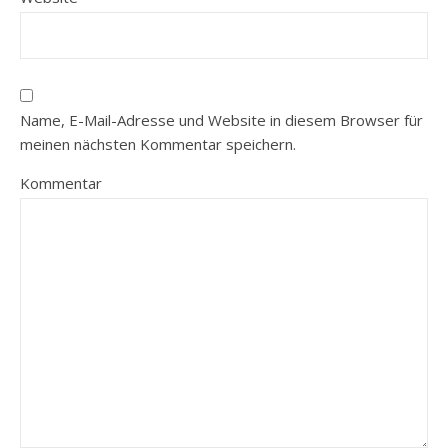
Name, E-Mail-Adresse und Website in diesem Browser für
meinen nächsten Kommentar speichern.
Kommentar