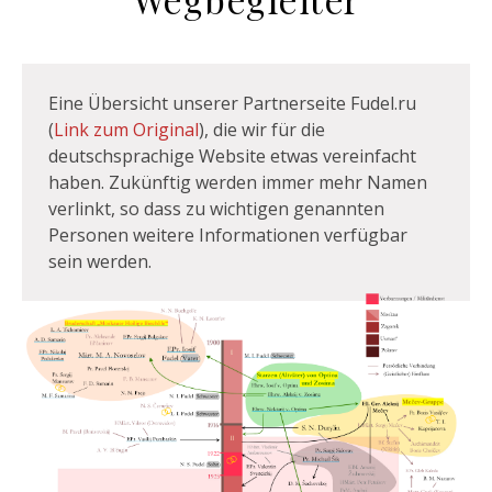
Eine Übersicht unserer Partnerseite Fudel.ru
(
Link zum Original
), die wir für die
deutschsprachige Website etwas vereinfacht
haben. Zukünftig werden immer mehr Namen
verlinkt, so dass zu wichtigen genannten
Personen weitere Informationen verfügbar
sein werden.