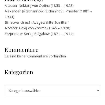
Altvater Nektarij von Optina (1853 – 1928)
Alexander Jeltschaninow (Elchaninov), Priester (1881 –
1934)
Bin etwa ich es? (Ausgewählte Schriften)
Altvater Alexij von Zosima (1846 – 1928)
Erzpriester Sergij Bulgakow (1871 – 1944)
Kommentare
Es sind keine Kommentare vorhanden.
Kategorien
Kategorien